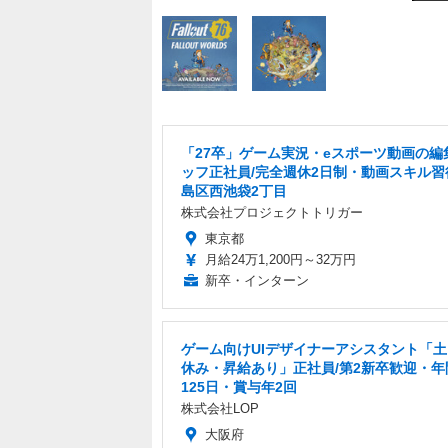
「27卒」ゲーム実況・eスポーツ動画の編
ッフ正社員/完全週休2日制・動画スキル習
島区西池袋2丁目
株式会社プロジェクトトリガー
東京都
月給24万1,200円～32万円
新卒・インターン
ゲーム向けUIデザイナーアシスタント「
休み・昇給あり」正社員/第2新卒歓迎・年
125日・賞与年2回
株式会社LOP
大阪府