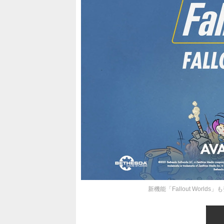
新機能「Fallout World