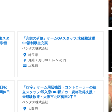
集スタ
「充実の研修」ゲームQAスタッフ/未経験活躍
得/豊
中/福利厚生充実
ベンタス株式会社
埼玉県
月給30万6,300円～55万円
正社員
土日祝
「27卒」ゲーム周辺機器・コントローラーの組
間休日
立スタッフ/即入寮OK/駅チカ・資格取得支援・
未経験歓迎・大阪市北区梅田2丁目
ベンタス株式会社
大阪府