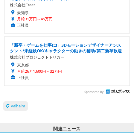
株式会社Creer
愛知県
月給31万円～45万円
正社員
「新卒・ゲームを仕事に!」3Dモーションデザイナーアシス
タント/未経験OK/キャラクターの動きの補助/第二新卒歓迎
株式会社プロジェクトトリガー
東京都
月給26万1,600円～32万円
正社員
Sponsored by
Valheim
関連ニュース