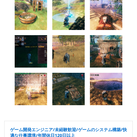
ゲーム開発エンジニア/未経験歓迎/ゲームのシステム構築/快
適な仕事環境/年間休日120日以上