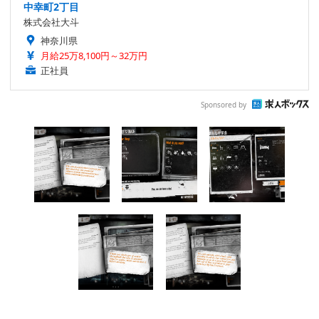
中幸町2丁目
株式会社大斗
神奈川県
月給25万8,100円～32万円
正社員
Sponsored by