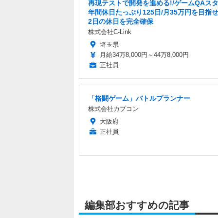
再現テストで開発を進める!/ゲームQAスタ
年間休日たっぷり125日/月35万円を目指せ
2日の休日を完全確保
株式会社C-Link
埼玉県
月給34万8,000円～44万8,000円
正社員
「格闘ゲーム」バトルプランナー
株式会社カプコン
大阪府
正社員
編集部おすすめの記事