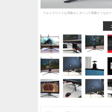
ウルトラワイドな湾曲モニターって実際どうなの？MSI