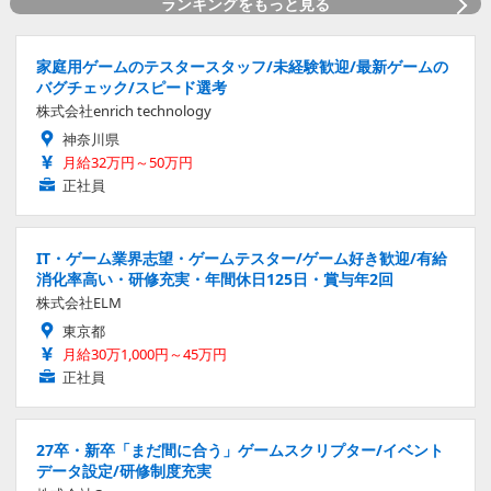
ランキングをもっと見る
家庭用ゲームのテスタースタッフ/未経験歓迎/最新ゲームの
バグチェック/スピード選考
株式会社enrich technology
神奈川県
月給32万円～50万円
正社員
IT・ゲーム業界志望・ゲームテスター/ゲーム好き歓迎/有給
消化率高い・研修充実・年間休日125日・賞与年2回
株式会社ELM
東京都
月給30万1,000円～45万円
正社員
27卒・新卒「まだ間に合う」ゲームスクリプター/イベント
データ設定/研修制度充実