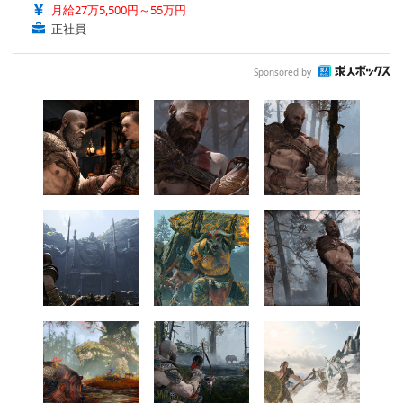
月給27万5,500円～55万円
正社員
Sponsored by