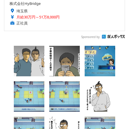
株式会社HyBridge
埼玉県
月給30万円～51万8,000円
正社員
Sponsored by