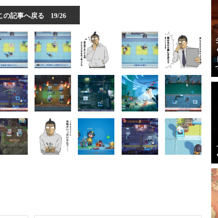
この記事へ戻る
19/26