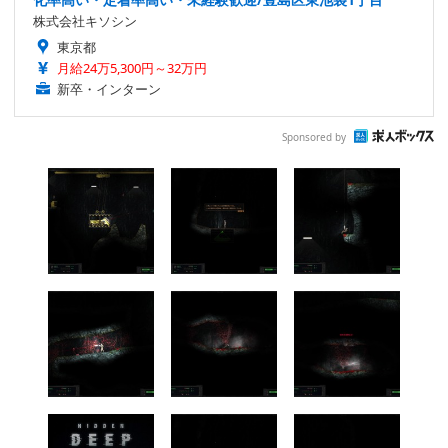
株式会社キソシン
東京都
月給24万5,300円～32万円
新卒・インターン
Sponsored by