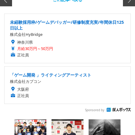
未経験採用枠/ゲームデバッガー/研修制度充実/年間休日125
日以上
株式会社HyBridge
神奈川県
月給30万円～50万円
正社員
「ゲーム開発 」ライティングアーティスト
株式会社カプコン
大阪府
正社員
Sponsored by