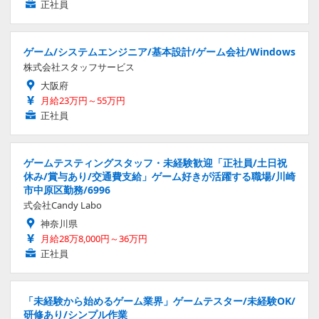
正社員
ゲーム/システムエンジニア/基本設計/ゲーム会社/Windows
株式会社スタッフサービス
大阪府
月給23万円～55万円
正社員
ゲームテスティングスタッフ・未経験歓迎「正社員/土日祝
休み/賞与あり/交通費支給」ゲーム好きが活躍する職場/川崎
市中原区勤務/6996
式会社Candy Labo
神奈川県
月給28万8,000円～36万円
正社員
「未経験から始めるゲーム業界」ゲームテスター/未経験OK/
研修あり/シンプル作業