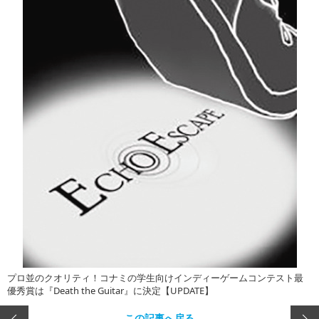
プロ並のクオリティ！コナミの学生向けインディーゲームコンテスト最
優秀賞は『Death the Guitar』に決定【UPDATE】
この記事へ戻る