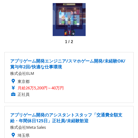
1
/
2
アプリゲーム開発エンジニア/スマホゲーム開発/未経験OK/
賞与年2回/快適な仕事環境
株式会社ELM
東京都
月給26万5,200円～40万円
正社員
アプリゲーム開発のアシスタントスタッフ「交通費全額支
給・年間休日125日」正社員/未経験歓迎
株式会社Meta Sales
埼玉県