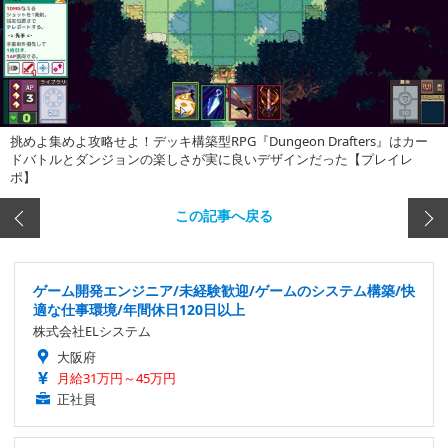
挑めよ集めよ攻略せよ！デッキ構築型RPG『Dungeon Drafters』はカー
ドバトルとダンジョンの楽しさが実に良いデザインだった【プレイレ
ポ】
この記事へ戻る
ゲーム開発エンジニア/未経験歓迎/ゲームのシステム構築/快
適な仕事環境/年間休日120日以上
株式会社ELシステム
大阪府
月給31万円～45万円
正社員