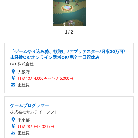
1
/
2
「ゲームやり込み勢、歓迎!」/アプリテスター/月収30万可/
未経験OK/オンライン選考OK/完全土日祝休み
BCC株式会社
大阪府
月給40万4,000円～44万5,000円
正社員
ゲームプログラマー
株式会社サムライ・ソフト
東京都
月給28万円～32万円
正社員