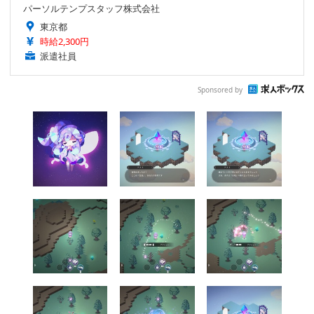
パーソルテンプスタッフ株式会社
東京都
時給2,300円
派遣社員
Sponsored by