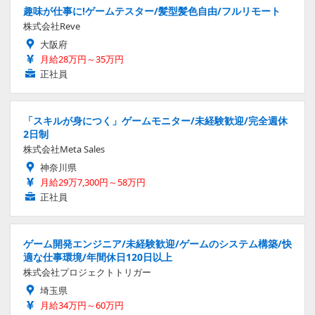
趣味が仕事に!ゲームテスター/髪型髪色自由/フルリモート
株式会社Reve
大阪府
月給28万円～35万円
正社員
「スキルが身につく」ゲームモニター/未経験歓迎/完全週休
2日制
株式会社Meta Sales
神奈川県
月給29万7,300円～58万円
正社員
ゲーム開発エンジニア/未経験歓迎/ゲームのシステム構築/快
適な仕事環境/年間休日120日以上
株式会社プロジェクトトリガー
埼玉県
月給34万円～60万円