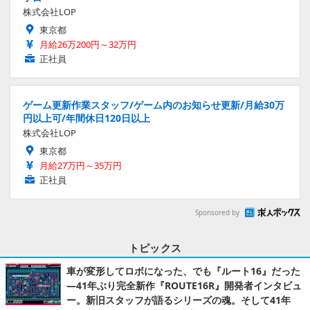
株式会社LOP
東京都
月給26万200円～32万円
正社員
ゲーム更新作業スタッフ/ゲーム内のお知らせ更新/月給30万
円以上可/年間休日120日以上
株式会社LOP
東京都
月給27万円～35万円
正社員
Sponsored by
トピックス
車が変形してロボになった、でも『ルート16』だった
―41年ぶり完全新作『ROUTE16R』開発者インタビュ
ー。新旧スタッフが語るシリーズの魂。そして41年