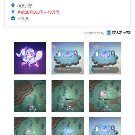
神奈川県
月給28万300円～40万円
正社員
Sponsored by