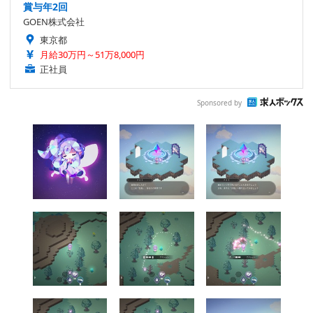
賞与年2回
GOEN株式会社
東京都
月給30万円～51万8,000円
正社員
Sponsored by