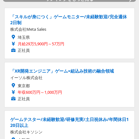
「スキルが身につく」ゲームモニター/未経験歓迎/完全週休
2日制
株式会社Meta Sales
埼玉県
月給29万5,900円～57万円
正社員
「XR開発エンジニア」ゲーム×組込み技術の融合領域
イーソル株式会社
東京都
年収600万円～1,000万円
正社員
ゲームテスター/未経験歓迎/研修充実/土日祝休み/年間休日1
20日以上
株式会社キソシン