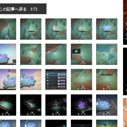
この記事へ戻る
1/72