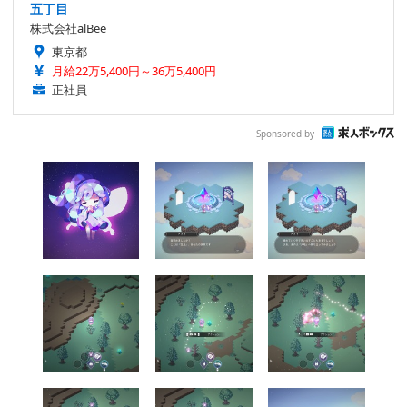
五丁目
株式会社alBee
東京都
月給22万5,400円～36万5,400円
正社員
Sponsored by