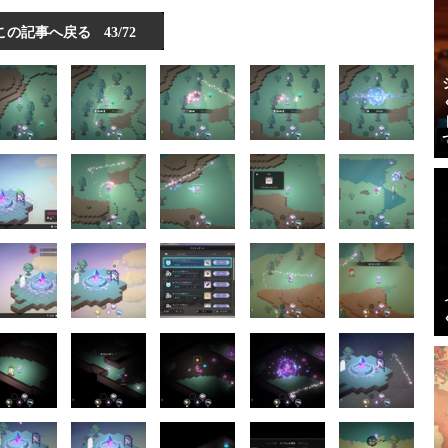
この記事へ戻る
43/72