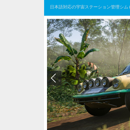
日本語対応の宇宙ステーション管理シム