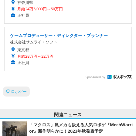
神奈川県
月給24万5,000円～50万円
正社員
ゲームプロデューサー・ディレクター・プランナー
株式会社サムライ・ソフト
東京都
月給28万円～32万円
正社員
Sponsored by
ロボゲー
関連ニュース
「マクロス」風メカも扱える人気ロボゲ『MechWarri
or』新作明らかに！2023年秋発表予定