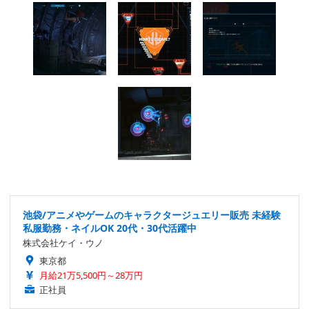
池袋/アニメやゲームのキャラクタージュエリー販売 未経験
私服勤務・ネイルOK 20代・30代活躍中
株式会社ケイ・ウノ
東京都
月給21万5,500円～28万円
正社員