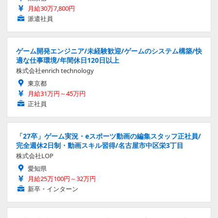
月給30万7,800円
派遣社員
ゲーム開発エンジニア/未経験歓迎/ゲームのシステム構築/快
適な仕事環境/年間休日120日以上
株式会社enrich technology
東京都
月給31万円～45万円
正社員
「27卒」ゲーム実況・eスポーツ動画の編集スタッフ正社員/
完全週休2日制・動画スキル習得/名古屋市中区栄3丁目
株式会社LOP
愛知県
月給25万100円～32万円
新卒・インターン