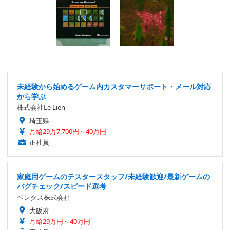
未経験から始めるゲーム内カスタマーサポート・メール対応
から学ぶ
株式会社Le Lien
埼玉県
月給29万7,700円～40万円
正社員
家庭用ゲームのテスタースタッフ/未経験歓迎/最新ゲームの
バグチェック/スピード選考
ベンタス株式会社
大阪府
月給29万円～40万円