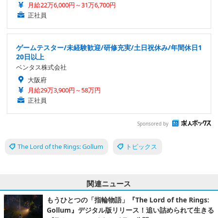
月給22万6,000円～31万6,700円
正社員
ゲームテスター/未経験歓迎/研修充実/土日祝休み/年間休日1
20日以上
ベンタス株式会社
大阪府
月給29万3,900円～58万円
正社員
Sponsored by
The Lord of the Rings: Gollum
トピックス
関連ニュース
もうひとつの「指輪物語」『The Lord of the Rings:
Gollum』デジタル版リリース！追い詰められて生きる