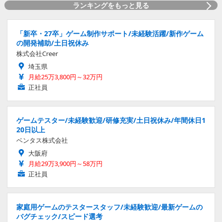
ランキングをもっと見る
「新卒・27卒」ゲーム制作サポート/未経験活躍/新作ゲーム
の開発補助/土日祝休み
株式会社Creer
埼玉県
月給25万3,800円～32万円
正社員
ゲームテスター/未経験歓迎/研修充実/土日祝休み/年間休日1
20日以上
ベンタス株式会社
大阪府
月給29万3,900円～58万円
正社員
家庭用ゲームのテスタースタッフ/未経験歓迎/最新ゲームの
バグチェック/スピード選考