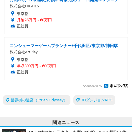
株式会社HIGHEST
東京都
月給28万円～60万円
正社員
コンシューマーゲームプランナー/千代田区/東京都/神田駅
株式会社ArtPlay
東京都
年収300万円～600万円
正社員
Sponsored by
世界樹の迷宮（Etrian Odyssey）
3DダンジョンRPG
関連ニュース