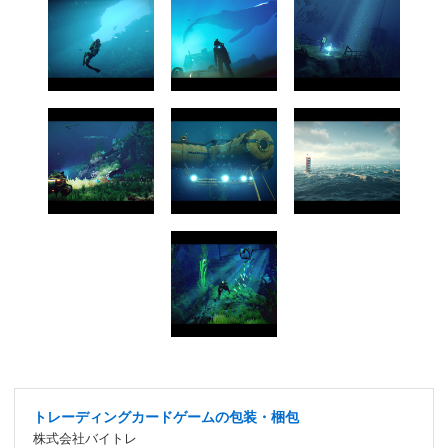
トレーディングカードゲームの包装・梱包
株式会社バイトレ