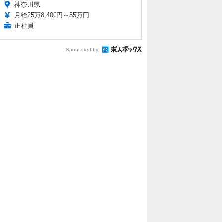
神奈川県
月給25万8,400円～55万円
正社員
Sponsored by