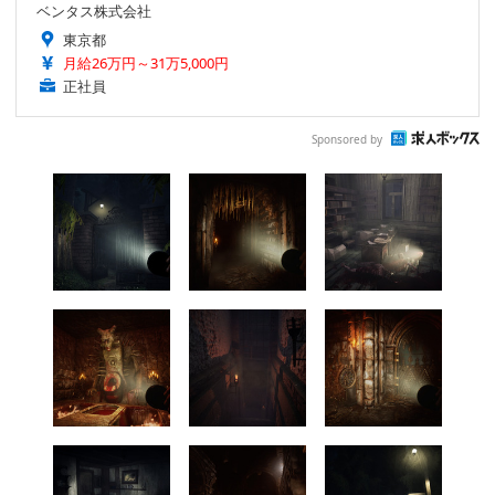
ベンタス株式会社
東京都
月給26万円～31万5,000円
正社員
Sponsored by