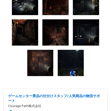
ゲームセンター景品の仕分けスタッフ/人気商品の物流サポ
ート
Courage Path株式会社