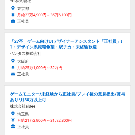
Yts株式会社
東京都
月給23万4,900円～36万6,100円
正社員
「27卒」ゲーム向けUIデザイナーアシスタント「正社員」I
T・デザイン系転職希望・駅チカ・未経験歓迎
ベンタス株式会社
大阪府
月給25万1,000円～32万円
正社員
ゲームモニター/未経験から正社員/プレイ後の意見提出/賞与
あり/月30万以上可
株式会社alBee
埼玉県
月給21万2,900円～31万2,800円
正社員