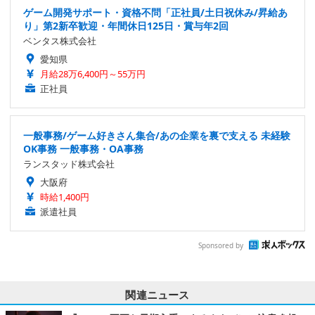
ゲーム開発サポート・資格不問「正社員/土日祝休み/昇給あ
り」第2新卒歓迎・年間休日125日・賞与年2回
ベンタス株式会社
愛知県
月給28万6,400円～55万円
正社員
一般事務/ゲーム好きさん集合/あの企業を裏で支える 未経験
OK事務 一般事務・OA事務
ランスタッド株式会社
大阪府
時給1,400円
派遣社員
Sponsored by
関連ニュース