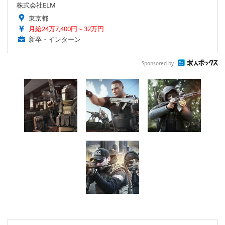
株式会社ELM
東京都
月給24万7,400円～32万円
新卒・インターン
Sponsored by