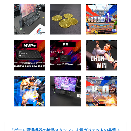
「ゲーム周辺機器の検品スタッフ」人気ガジェットの品質チ