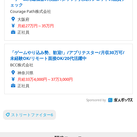
ェック
Courage Path株式会社
大阪府
月給27万円～35万円
正社員
「ゲームやり込み勢、歓迎!」/アプリテスター/月収30万可/
未経験OK/リモート面接OK/20代活躍中
BCC株式会社
神奈川県
月給33万4,000円～37万3,000円
正社員
Sponsored by
ストリートファイター6