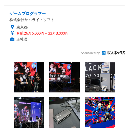
ゲームプログラマー
株式会社サムライ・ソフト
東京都
月給26万6,000円～33万3,000円
正社員
Sponsored by