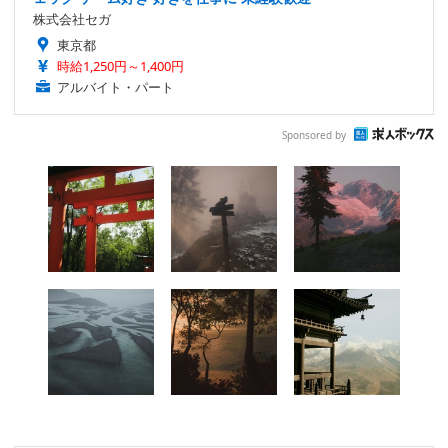
株式会社セガ
東京都
時給1,250円～1,400円
アルバイト・パート
Sponsored by