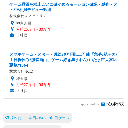
ゲーム品質を端末ごとに確かめるモーション確認・動作テス
ト/正社員デビュー歓迎
株式会社マノア・リノ
神奈川県
月給25万円～30万円
正社員
スマホゲームテスター・月給30万円以上可能「急募/駅チカ/
土日祝休み/服装自由」ゲーム好き集まれ/さいたま市大宮区
勤務/1364
株式会社NoID
埼玉県
月給27万円～36万円
正社員
Sponsored by
採れたて！本日のSteam注目ゲーム