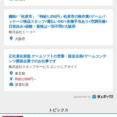
棚卸/「松原市」「時給1,350円」松原市の軽作業/ゲームパ
ッケージ検品スタッフ/週払いOK/×各種手当あり×空調完備×
日祝休み×経験・資格は一切不問!/大阪府
株式会社トーコー
大阪府
正社員化前提 ゲームソフトの営業・販促企画/ゲームコンテ
ンツ開発企業でのお仕事です
株式会社スタッフサービス エンジニアガイド
東京都
時給2,000円～
派遣社員
Sponsored by
トピックス