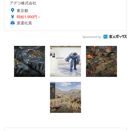
アデコ株式会社
東京都
時給1,900円～
派遣社員
Sponsored by