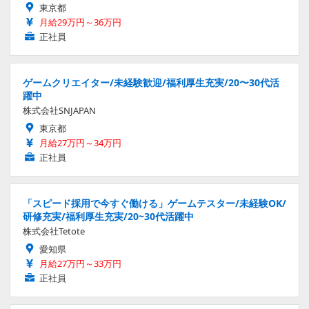
東京都
月給29万円～36万円
正社員
ゲームクリエイター/未経験歓迎/福利厚生充実/20〜30代活
躍中
株式会社SNJAPAN
東京都
月給27万円～34万円
正社員
「スピード採用で今すぐ働ける」ゲームテスター/未経験OK/
研修充実/福利厚生充実/20~30代活躍中
株式会社Tetote
愛知県
月給27万円～33万円
正社員