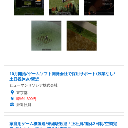
10月開始/ゲームソフト開発会社で採用サポート/残業なし/
土日祝休み/駅近
ヒューマンリソシア株式会社
東京都
時給1,800円
派遣社員
家庭用ゲーム機製造/未経験歓迎「正社員/週休2日制/空調完