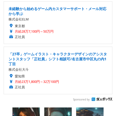
未経験から始めるゲーム内カスタマーサポート・メール対応
から学ぶ
株式会社ELM
東京都
月給28万7,100円～50万円
正社員
「27卒」ゲームイラスト・キャラクターデザインのアシスタ
ントスタッフ「正社員」シフト相談可/名古屋市中区丸の内1
丁目
株式会社大斗
愛知県
月給23万1,800円～32万100円
正社員
Sponsored by