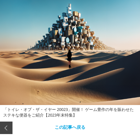
「トイレ・オブ・ザ・イヤー 20023」開催！ ゲーム豊作の年を賑わせた
ステキな便器をご紹介【2023年末特集】
この記事へ戻る