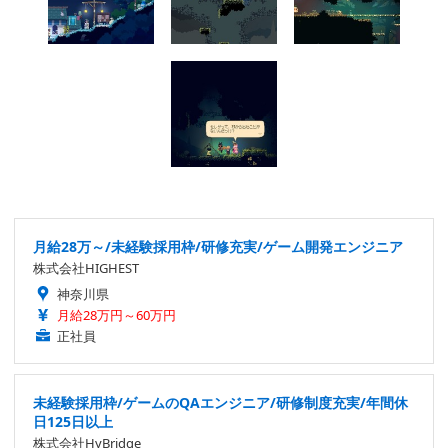
月給28万～/未経験採用枠/研修充実/ゲーム開発エンジニア
株式会社HIGHEST
神奈川県
月給28万円～60万円
正社員
未経験採用枠/ゲームのQAエンジニア/研修制度充実/年間休
日125日以上
株式会社HyBridge