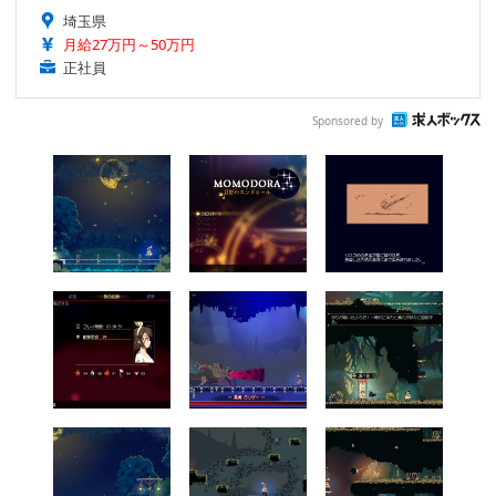
埼玉県
月給27万円～50万円
正社員
Sponsored by