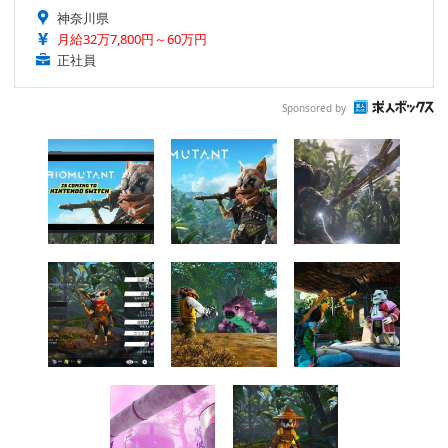
神奈川県
月給32万7,800円～60万円
正社員
Sponsored by