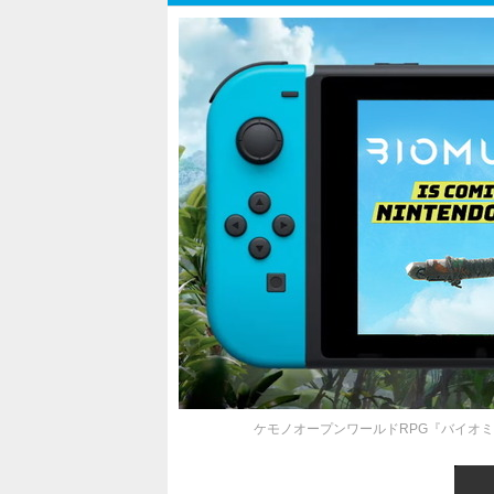
ケモノオープンワールドRPG『バイオミ