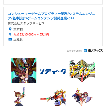
コンシューマーゲームプログラマー業務/システムエンジニ
ア/基本設計/ゲームコンテンツ開発企業/C++
株式会社スタッフサービス
東京都
月給23万5,000円～55万円
正社員
Sponsored by