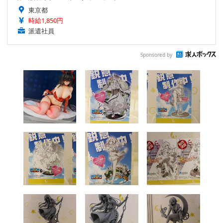
東京都
時給1,850円
派遣社員
Sponsored by