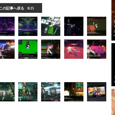
この記事へ戻る
8/25