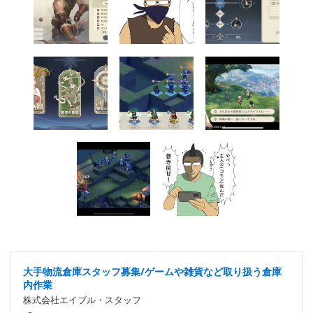
大手物流倉庫スタッフ募集/ゲームや雑貨など取り扱う倉庫
内作業
株式会社エイブル・スタッフ