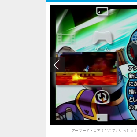
アーマード・コア！どこでもいっしょ！