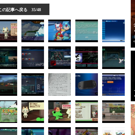
この記事へ戻る
35/48