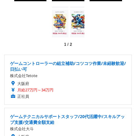
1
/
2
ゲームコントローラーの組立補助/コツコツ作業/未経験歓迎/
日払い可
株式会社Tetote
大阪府
月給27万円～34万円
正社員
ゲームテクニカルサポートスタッフ/20代活躍中/スキルアッ
プ支援/交通費全額支給
株式会社大斗