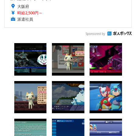
大阪府
時給2,500円～
派遣社員
Sponsored by