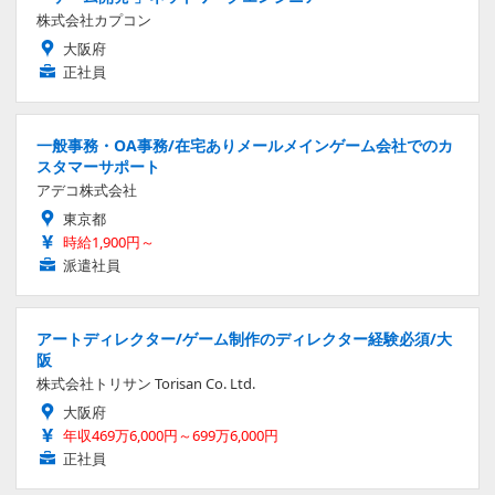
株式会社カプコン
大阪府
正社員
一般事務・OA事務/在宅ありメールメインゲーム会社でのカ
スタマーサポート
アデコ株式会社
東京都
時給1,900円～
派遣社員
アートディレクター/ゲーム制作のディレクター経験必須/大
阪
株式会社トリサン Torisan Co. Ltd.
大阪府
年収469万6,000円～699万6,000円
正社員