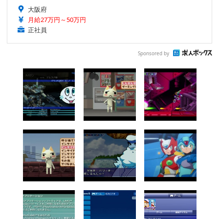
大阪府
月給27万円～50万円
正社員
Sponsored by