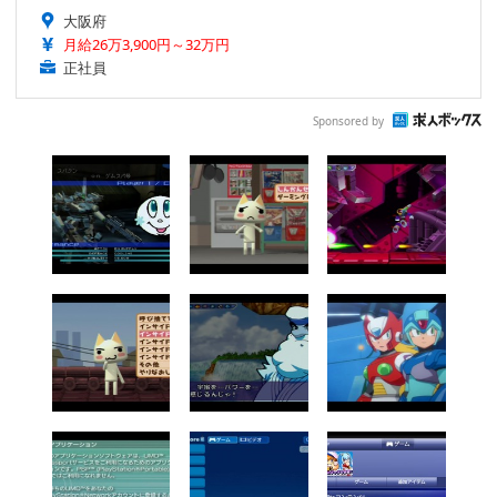
大阪府
月給26万3,900円～32万円
正社員
Sponsored by