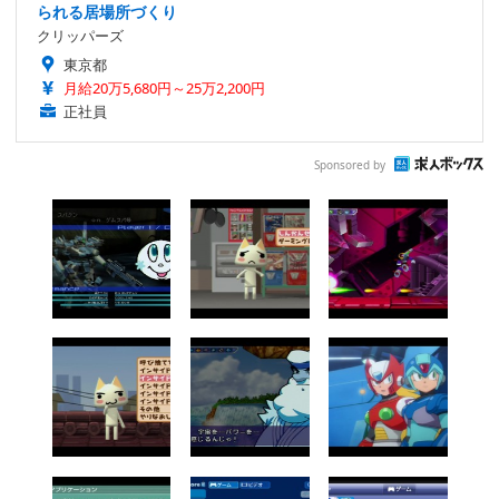
られる居場所づくり
クリッパーズ
東京都
月給20万5,680円～25万2,200円
正社員
Sponsored by