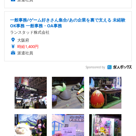
一般事務/ゲーム好きさん集合/あの企業を裏で支える 未経験
OK事務 一般事務・OA事務
ランスタッド株式会社
大阪府
時給1,400円
派遣社員
Sponsored by